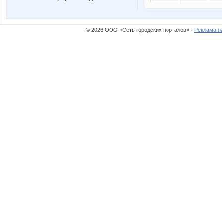
© 2026 ООО «Сеть городских порталов» ·
Реклама н